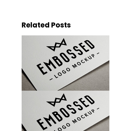
Related Posts