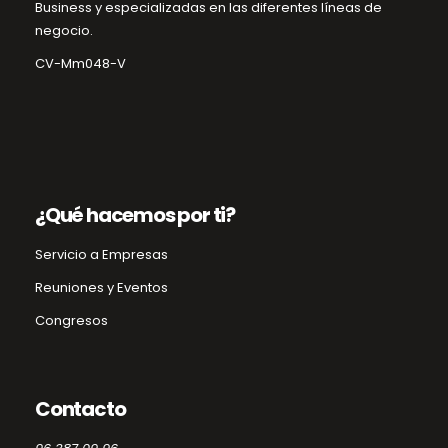
Business y especializadas en las diferentes líneas de
negocio.
CV-Mm048-V
¿Qué hacemos por ti?
Servicio a Empresas
Reuniones y Eventos
Congresos
Contacto