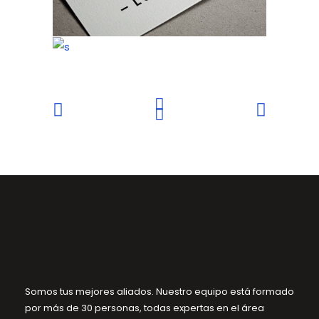
Somos tus mejores aliados. Nuestro equipo está formado
por más de 30 personas, todas expertas en el área