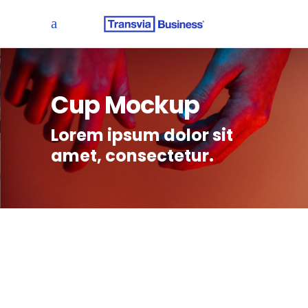
Cup Mockup
Lorem ipsum dolor sit
amet, consectetur.