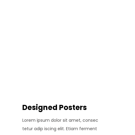
Designed Posters
Lorem ipsum dolor sit amet, consec
tetur adip iscing elit. Etiam ferment