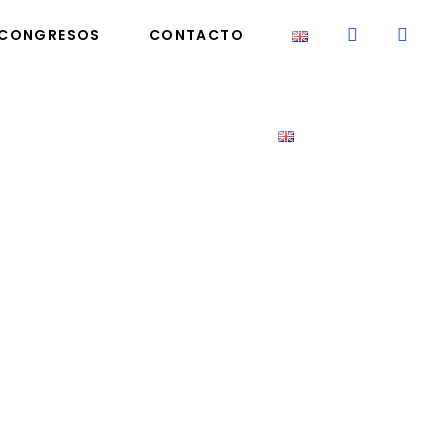
CONGRESOS
CONTACTO
ONGRESOS
CONTACTO