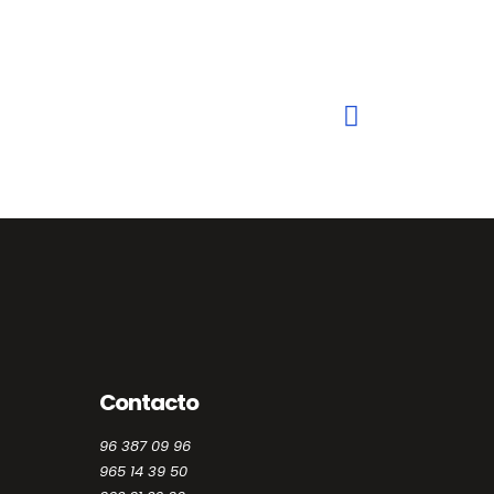
Contacto
96 387 09 96
965 14 39 50