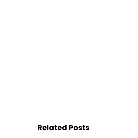
Related Posts