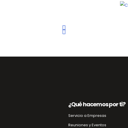
¿Qué hacemos por ti?
Servicio a Empresas
Reuniones y Eventos