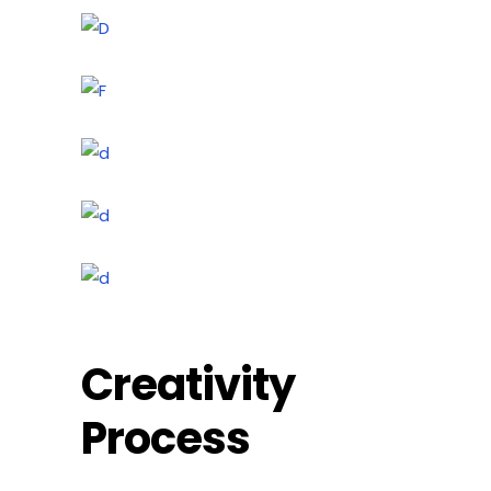
Creativity
Process