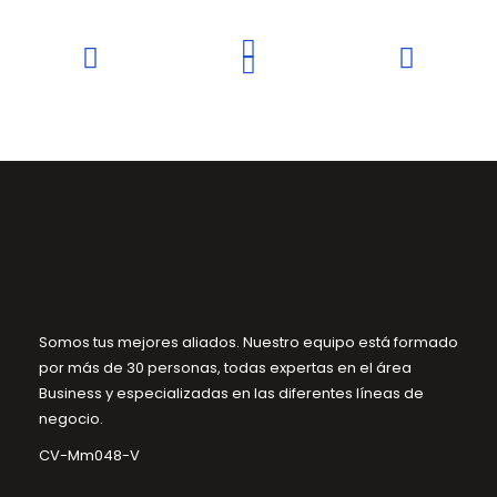
Somos tus mejores aliados. Nuestro equipo está formado
por más de 30 personas, todas expertas en el área
Business y especializadas en las diferentes líneas de
negocio.
CV-Mm048-V