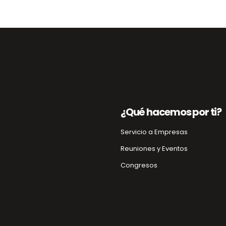
¿Qué hacemos por ti?
Servicio a Empresas
Reuniones y Eventos
Congresos