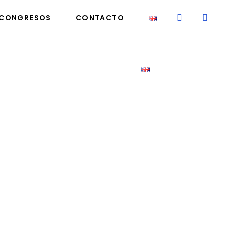
CONGRESOS
CONTACTO
ONGRESOS
CONTACTO