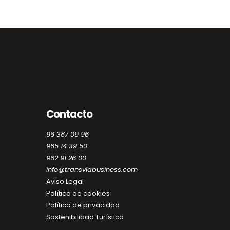
Contacto
96 387 09 96
965 14 39 50
962 91 26 00
info@transviabusiness.com
Aviso Legal
Política de cookies
Política de privacidad
Sostenibilidad Turística