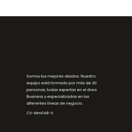
Somos tus mejores aliados. Nuestro
equipo está formado por más de 30
personas, todas expertas en el área
Business y especializadas en las
diferentes líneas de negocio.
CV-Mm048-V