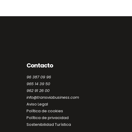
Contacto
96 387 09 96
965 14 39 50
962 91 26 00
info@transviabusiness.com
Aviso Legal
Política de cookies
Política de privacidad
Sostenibilidad Turística