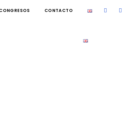
CONGRESOS
CONTACTO
ONGRESOS
CONTACTO