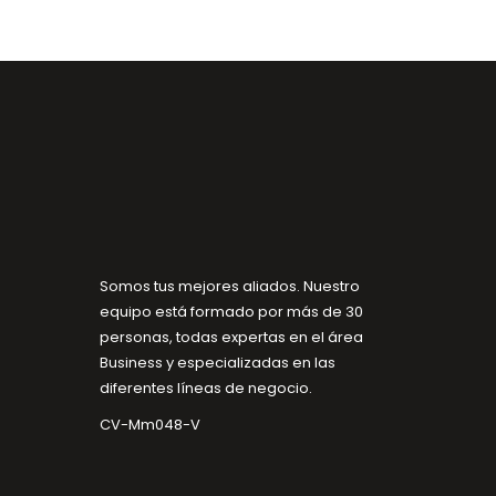
Somos tus mejores aliados. Nuestro
equipo está formado por más de 30
personas, todas expertas en el área
Business y especializadas en las
diferentes líneas de negocio.
CV-Mm048-V