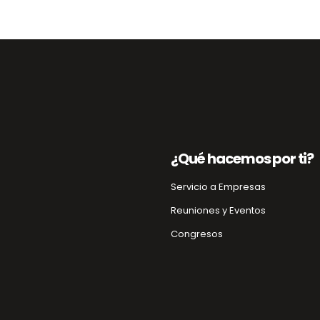
¿Qué hacemos por ti?
Servicio a Empresas
Reuniones y Eventos
Congresos