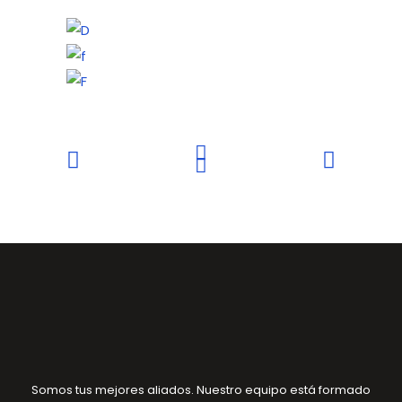
Somos tus mejores aliados. Nuestro equipo está formado