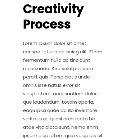
Creativity
Process
Lorem ipsum dolor sit amet,
consec tetur adip iscing elit. Etiam
fermentum nulla ac tincidunt
malesuada. Sed volutpat sem
perelit quis. Perspiciatis unde
omnis iste natus error sit
voluptatem accusantium dolore
que laudantium, totam aperia,
eaqu ipsa quae ab illo inventore
veritatis et quasi architecto be
atae vita dicta sunt. Nemo enim
ipsam oluptatem quia voluptas sit