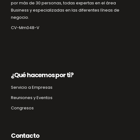
por más de 30 personas, todas expertas en el área
Business y especializadas en las diferentes líneas de
negocio.
CV-Mm048-V
¿Qué hacemos por ti?
Servicio a Empresas
Reuniones y Eventos
Congresos
Contacto